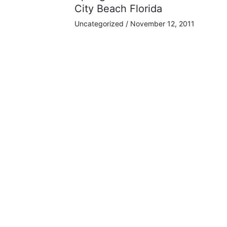
City Beach Florida
Uncategorized
/
November 12, 2011