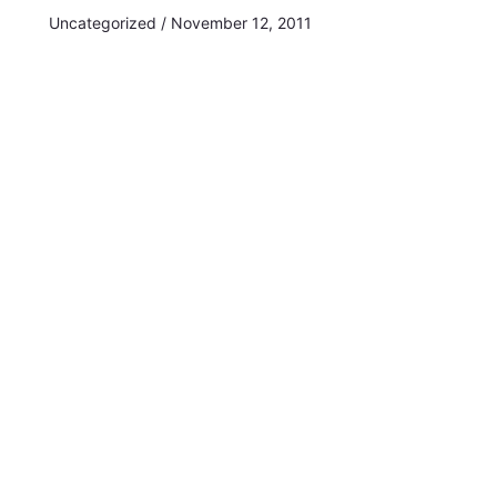
Uncategorized
/
November 12, 2011