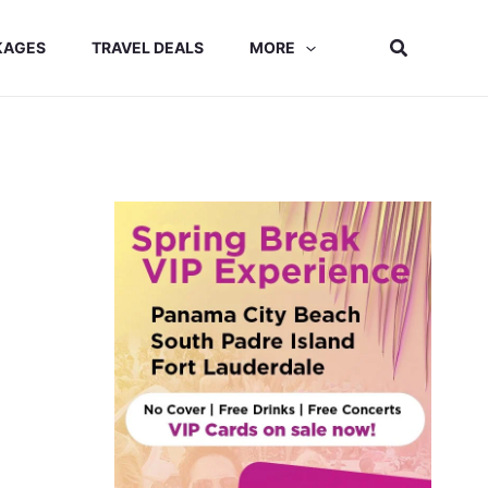
Search
KAGES
TRAVEL DEALS
MORE