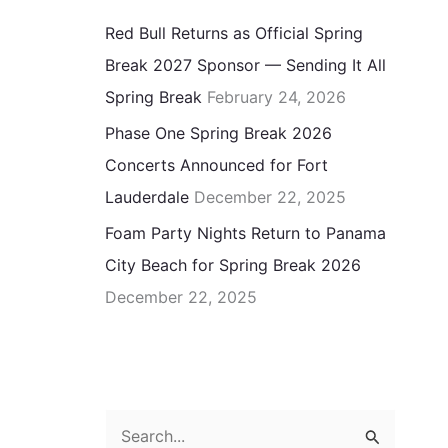
Red Bull Returns as Official Spring
Break 2027 Sponsor — Sending It All
Spring Break
February 24, 2026
Phase One Spring Break 2026
Concerts Announced for Fort
Lauderdale
December 22, 2025
Foam Party Nights Return to Panama
City Beach for Spring Break 2026
December 22, 2025
S