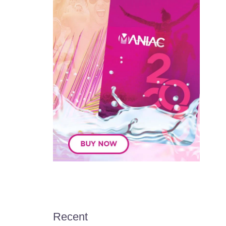
Recent