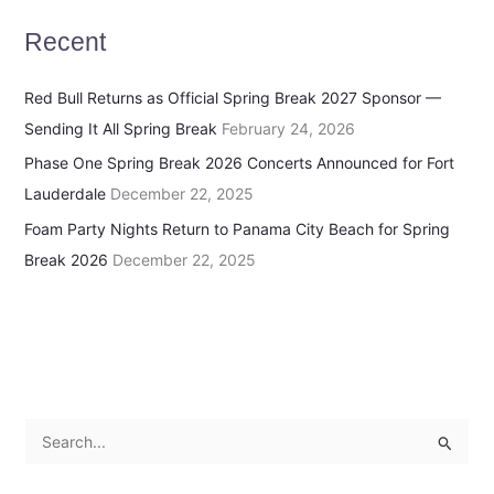
Recent
Red Bull Returns as Official Spring Break 2027 Sponsor —
Sending It All Spring Break
February 24, 2026
Phase One Spring Break 2026 Concerts Announced for Fort
Lauderdale
December 22, 2025
Foam Party Nights Return to Panama City Beach for Spring
Break 2026
December 22, 2025
S
e