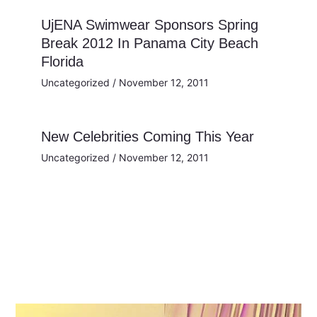
UjENA Swimwear Sponsors Spring
Break 2012 In Panama City Beach
Florida
Uncategorized
/
November 12, 2011
New Celebrities Coming This Year
Uncategorized
/
November 12, 2011